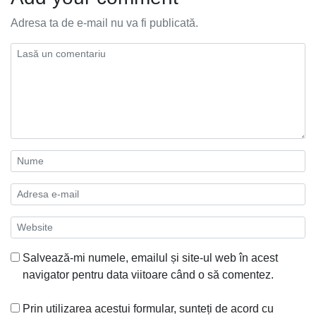
Adresa ta de e-mail nu va fi publicată.
Salvează-mi numele, emailul și site-ul web în acest
navigator pentru data viitoare când o să comentez.
Prin utilizarea acestui formular, sunteți de acord cu