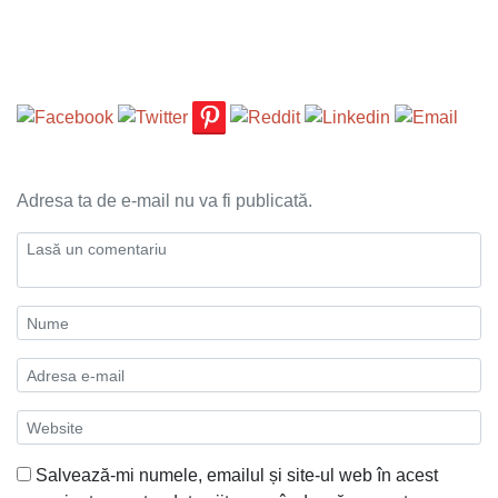
Adresa ta de e-mail nu va fi publicată.
Salvează-mi numele, emailul și site-ul web în acest