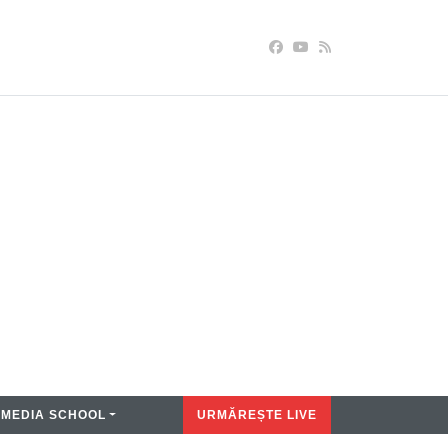
MEDIA SCHOOL
URMĂREȘTE LIVE