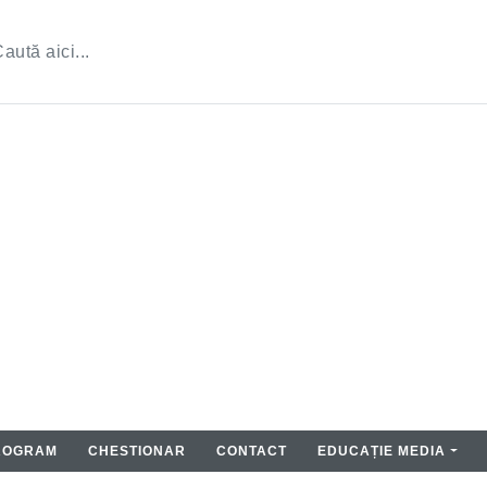
ROGRAM
CHESTIONAR
CONTACT
EDUCAȚIE MEDIA