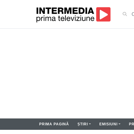
PRIMA PAGINĂ
ȘTIRI
EMISIUNI
P