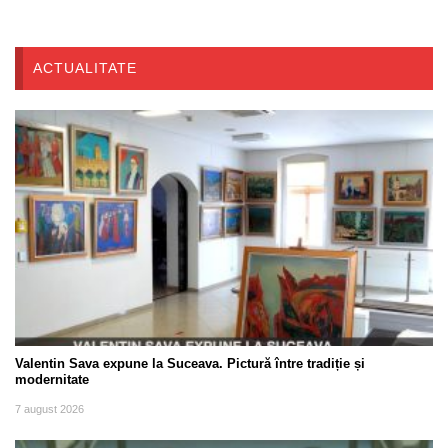
ACTUALITATE
Valentin Sava expune la Suceava. Pictură între tradiție și
modernitate
7 august 2026