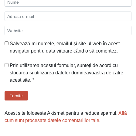
Salvează-mi numele, emailul și site-ul web în acest
navigator pentru data viitoare când o să comentez.
Prin utilizarea acestui formular, sunteți de acord cu
stocarea și utilizarea datelor dumneavoastră de către
acest site.
*
Trimite
Acest site folosește Akismet pentru a reduce spamul.
Află
cum sunt procesate datele comentariilor tale
.