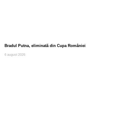
Bradul Putna, eliminată din Cupa României
6 august 2026