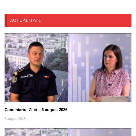
ACTUALITATE
Comentariul Zilei – 6 august 2026
6 august 2026