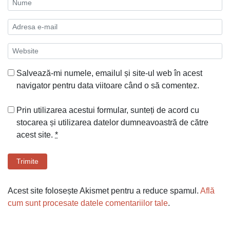
Salvează-mi numele, emailul și site-ul web în acest
navigator pentru data viitoare când o să comentez.
Prin utilizarea acestui formular, sunteți de acord cu
stocarea și utilizarea datelor dumneavoastră de către
acest site.
*
Trimite
Acest site folosește Akismet pentru a reduce spamul.
Află
cum sunt procesate datele comentariilor tale
.