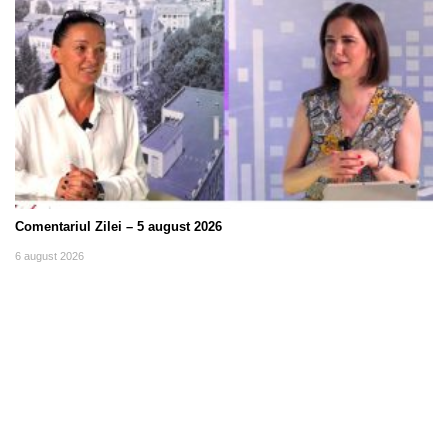
Comentariul Zilei – 5 august 2026
6 august 2026