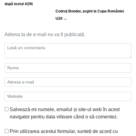
după testul ADN
Codruț Bondor, argint la Cupa României
U20 →
Adresa ta de e-mail nu va fi publicată.
Salvează-mi numele, emailul și site-ul web în acest
navigator pentru data viitoare când o să comentez.
Prin utilizarea acestui formular, sunteți de acord cu