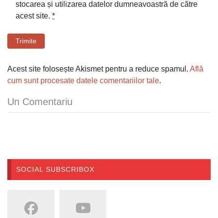
stocarea și utilizarea datelor dumneavoastră de către
acest site.
*
Trimite
Acest site folosește Akismet pentru a reduce spamul.
Află
cum sunt procesate datele comentariilor tale
.
Un Comentariu
SOCIAL SUBSCRIBOX