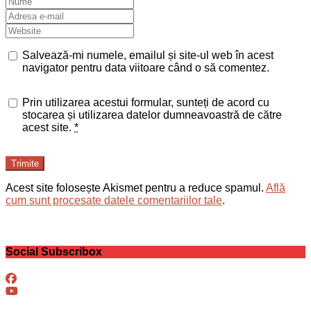
Salvează-mi numele, emailul și site-ul web în acest
navigator pentru data viitoare când o să comentez.
Prin utilizarea acestui formular, sunteți de acord cu
stocarea și utilizarea datelor dumneavoastră de către
acest site.
*
Trimite
Acest site folosește Akismet pentru a reduce spamul.
Află
cum sunt procesate datele comentariilor tale
.
Social Subscribox