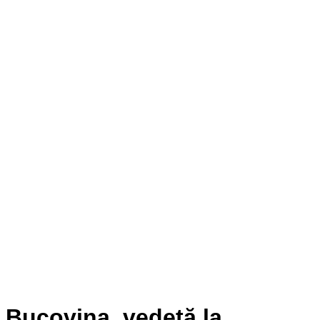
Bucovina, vedetă la