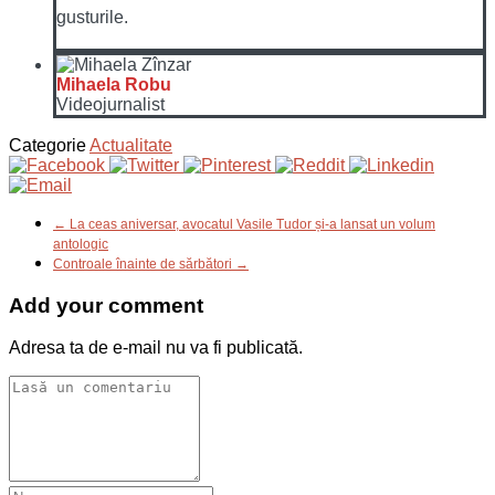
gusturile.
Mihaela Robu
Videojurnalist
Categorie
Actualitate
← La ceas aniversar, avocatul Vasile Tudor și-a lansat un volum
antologic
Controale înainte de sărbători →
Add your comment
Adresa ta de e-mail nu va fi publicată.