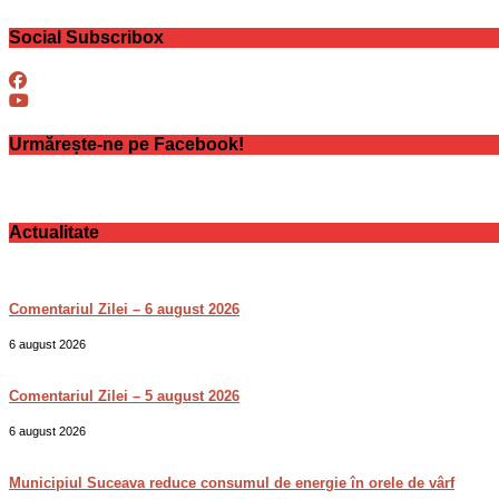
Social Subscribox
Urmărește-ne pe Facebook!
Actualitate
Comentariul Zilei – 6 august 2026
6 august 2026
Comentariul Zilei – 5 august 2026
6 august 2026
Municipiul Suceava reduce consumul de energie în orele de vârf