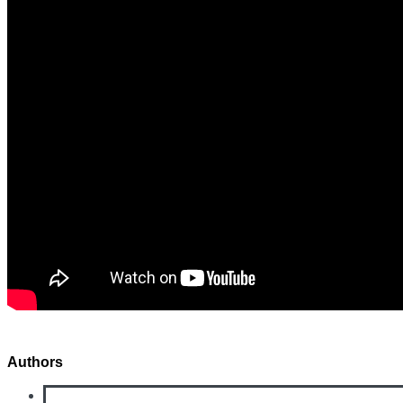
Authors