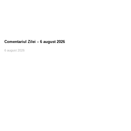
Comentariul Zilei – 6 august 2026
6 august 2026