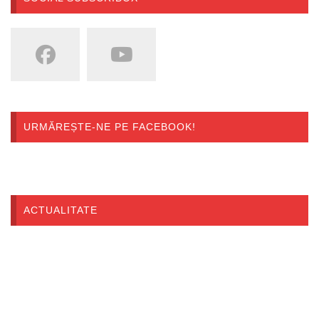
URMĂREȘTE-NE PE FACEBOOK!
ACTUALITATE