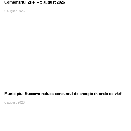
Comentariul Zilei – 5 august 2026
6 august 2026
Municipiul Suceava reduce consumul de energie în orele de vârf
6 august 2026