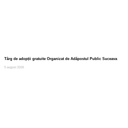
Târg de adopții gratuite Organizat de Adăpostul Public Suceava
5 august 2026