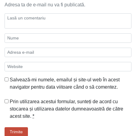
Adresa ta de e-mail nu va fi publicată.
Salvează-mi numele, emailul și site-ul web în acest
navigator pentru data viitoare când o să comentez.
Prin utilizarea acestui formular, sunteți de acord cu
stocarea și utilizarea datelor dumneavoastră de către
acest site.
*
Trimite