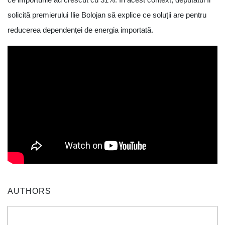
solicită premierului Ilie Bolojan să explice ce soluții are pentru
reducerea dependenței de energia importată.
AUTHORS