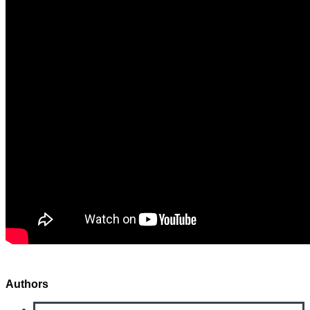
Authors