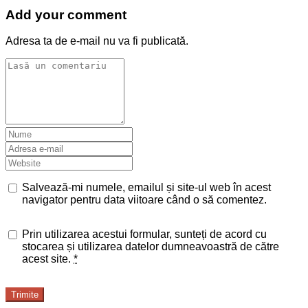
Add your comment
Adresa ta de e-mail nu va fi publicată.
Salvează-mi numele, emailul și site-ul web în acest
navigator pentru data viitoare când o să comentez.
Prin utilizarea acestui formular, sunteți de acord cu
stocarea și utilizarea datelor dumneavoastră de către
acest site.
*
Trimite