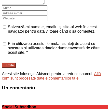
Salvează-mi numele, emailul și site-ul web în acest
navigator pentru data viitoare când o să comentez.
Prin utilizarea acestui formular, sunteți de acord cu
stocarea și utilizarea datelor dumneavoastră de către
acest site.
*
Trimite
Acest site folosește Akismet pentru a reduce spamul.
Află
cum sunt procesate datele comentariilor tale
.
Un comentariu
Social Subscribox