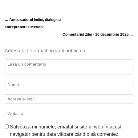
← Ambasadorul Indiei, dialog cu
antreprenori suceveni
Comentariul Zilei - 10 decembrie 2025 →
Adresa ta de e-mail nu va fi publicată.
Salvează-mi numele, emailul și site-ul web în acest
navigator pentru data viitoare când o să comentez.