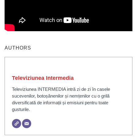
AUTHORS
Televiziunea Intermedia
Televiziunea INTERMEDIA intră zi de zi în casele
sucevenilor, botoșănenilor și nemțenilor cu o grilă
diversificată de informații și emisiuni pentru toate
gusturile.