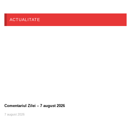
ACTUALITATE
Comentariul Zilei – 7 august 2026
7 august 2026