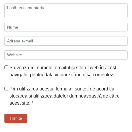
Salvează-mi numele, emailul și site-ul web în acest
navigator pentru data viitoare când o să comentez.
Prin utilizarea acestui formular, sunteți de acord cu
stocarea și utilizarea datelor dumneavoastră de către
acest site.
*
Trimite