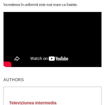
încrederea în uniformă este mai mare ca înainte.
AUTHORS
Televiziunea Intermedia