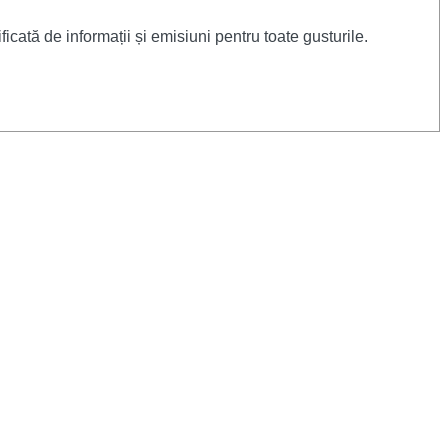
cată de informații și emisiuni pentru toate gusturile.