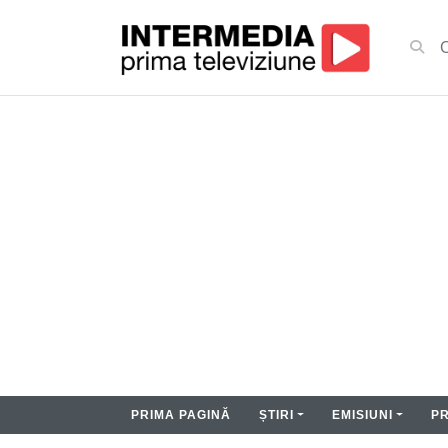
PRIMA PAGINĂ
ȘTIRI
EMISIUNI
P