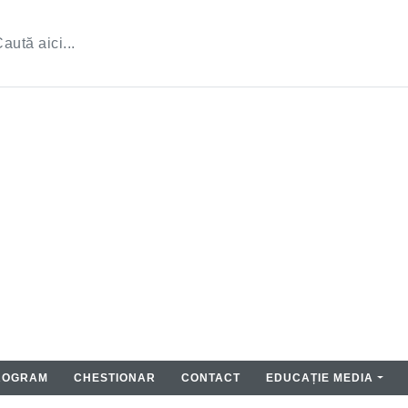
ROGRAM
CHESTIONAR
CONTACT
EDUCAȚIE MEDIA