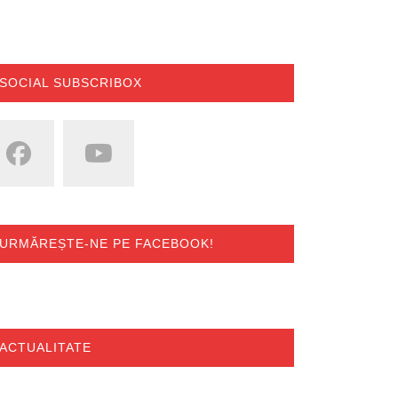
SOCIAL SUBSCRIBOX
URMĂREȘTE-NE PE FACEBOOK!
ACTUALITATE