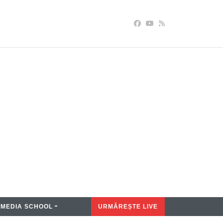
MEDIA SCHOOL
URMĂREȘTE LIVE