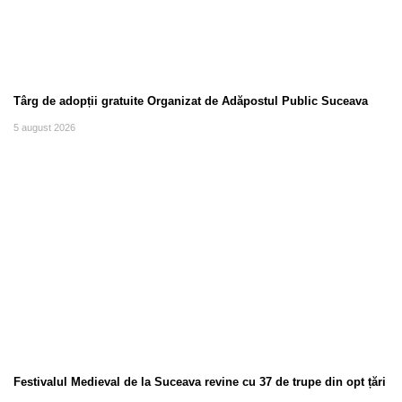
Târg de adopții gratuite Organizat de Adăpostul Public Suceava
5 august 2026
Festivalul Medieval de la Suceava revine cu 37 de trupe din opt țări