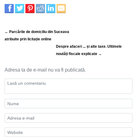
← Parcările de domiciliu din Suceava
atribuite prin licitație online
Despre afaceri ... și alte taxe. Ultimele
noutăți fiscale explicate →
Adresa ta de e-mail nu va fi publicată.