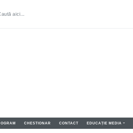
ROGRAM
CHESTIONAR
CONTACT
EDUCAȚIE MEDIA