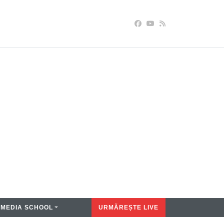
MEDIA SCHOOL
URMĂREȘTE LIVE