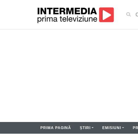
PRIMA PAGINĂ
ȘTIRI
EMISIUNI
P