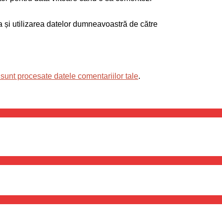
ea și utilizarea datelor dumneavoastră de către
sunt procesate datele comentariilor tale
.