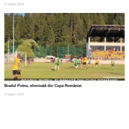
6 august 2026
Bradul Putna, eliminată din Cupa României
6 august 2026