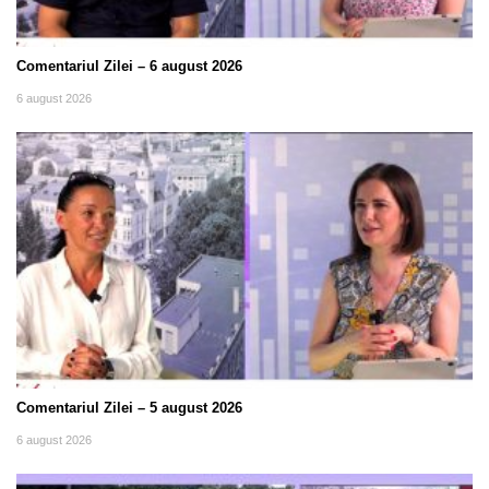
Comentariul Zilei – 6 august 2026
6 august 2026
Comentariul Zilei – 5 august 2026
6 august 2026