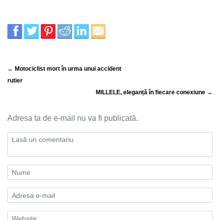
← Motociclist mort în urma unui accident
rutier
MILLELE, eleganță în fiecare conexiune →
Adresa ta de e-mail nu va fi publicată.