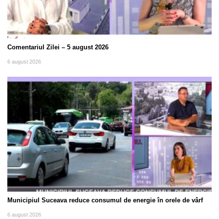
Comentariul Zilei – 5 august 2026
6 august 2026
Municipiul Suceava reduce consumul de energie în orele de vârf
6 august 2026