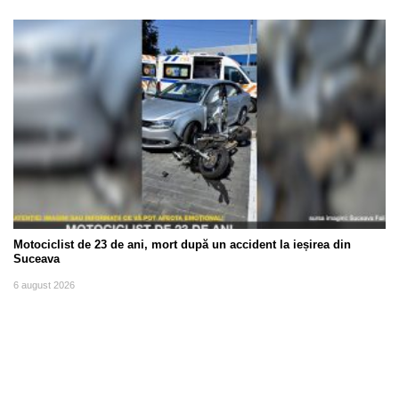
Motociclist de 23 de ani, mort după un accident la ieșirea din
Suceava
6 august 2026