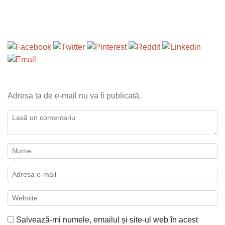
Adresa ta de e-mail nu va fi publicată.
Salvează-mi numele, emailul și site-ul web în acest