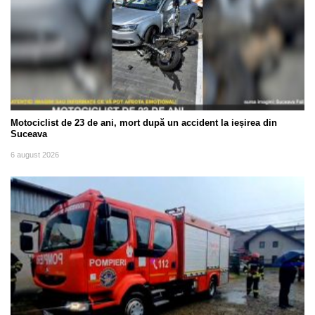
Motociclist de 23 de ani, mort după un accident la ieșirea din
Suceava
6 august 2026