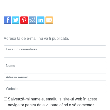
Adresa ta de e-mail nu va fi publicată.
Salvează-mi numele, emailul și site-ul web în acest
navigator pentru data viitoare când o să comentez.