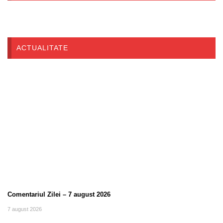
ACTUALITATE
Comentariul Zilei – 7 august 2026
7 august 2026