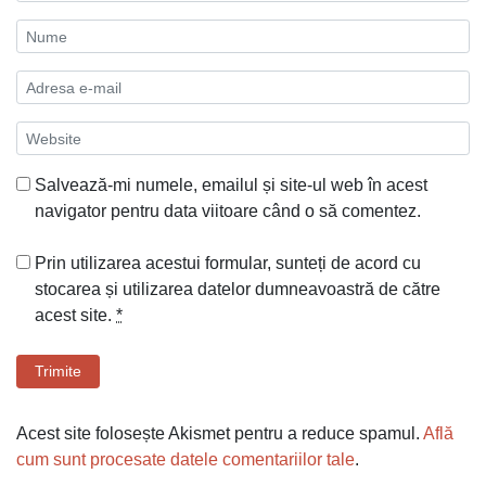
Salvează-mi numele, emailul și site-ul web în acest
navigator pentru data viitoare când o să comentez.
Prin utilizarea acestui formular, sunteți de acord cu
stocarea și utilizarea datelor dumneavoastră de către
acest site.
*
Trimite
Acest site folosește Akismet pentru a reduce spamul.
Află
cum sunt procesate datele comentariilor tale
.