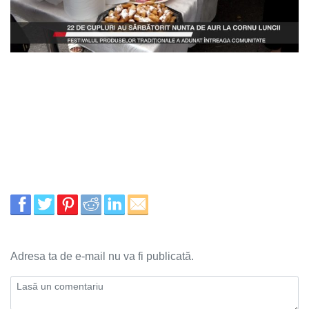
Adresa ta de e-mail nu va fi publicată.