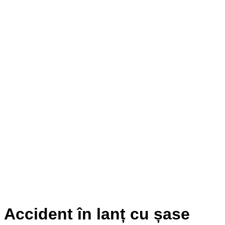
Accident în lanț cu șase