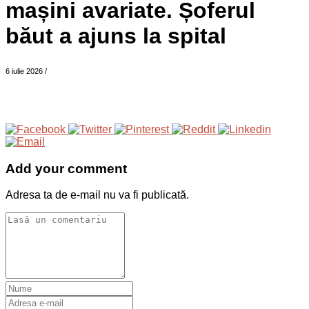
mașini avariate. Șoferul
băut a ajuns la spital
6 iulie 2026
/
Add your comment
Adresa ta de e-mail nu va fi publicată.