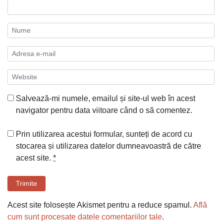
Salvează-mi numele, emailul și site-ul web în acest
navigator pentru data viitoare când o să comentez.
Prin utilizarea acestui formular, sunteți de acord cu
stocarea și utilizarea datelor dumneavoastră de către
acest site.
*
Trimite
Acest site folosește Akismet pentru a reduce spamul.
Află
cum sunt procesate datele comentariilor tale
.