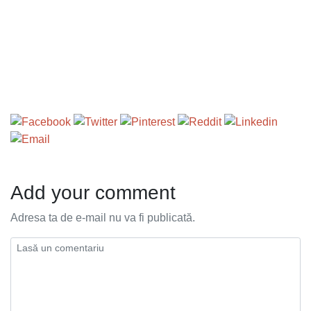
Add your comment
Adresa ta de e-mail nu va fi publicată.