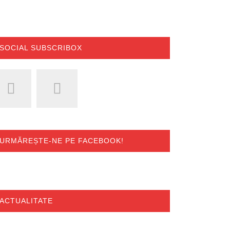
SOCIAL SUBSCRIBOX
URMĂREȘTE-NE PE FACEBOOK!
ACTUALITATE