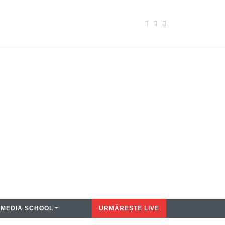
MEDIA SCHOOL
URMĂREȘTE LIVE