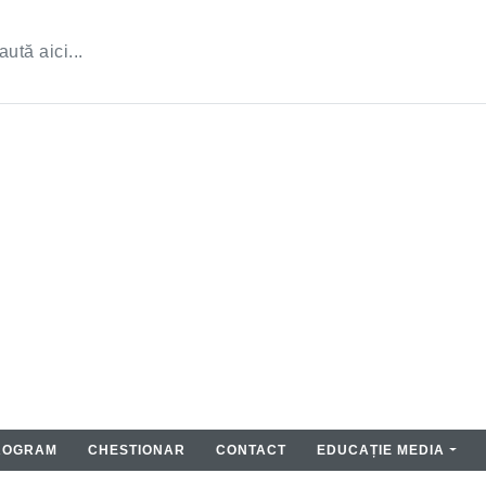
ROGRAM
CHESTIONAR
CONTACT
EDUCAȚIE MEDIA