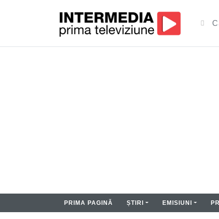
PRIMA PAGINĂ
ȘTIRI
EMISIUNI
P