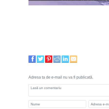
Adresa ta de e-mail nu va fi publicată.