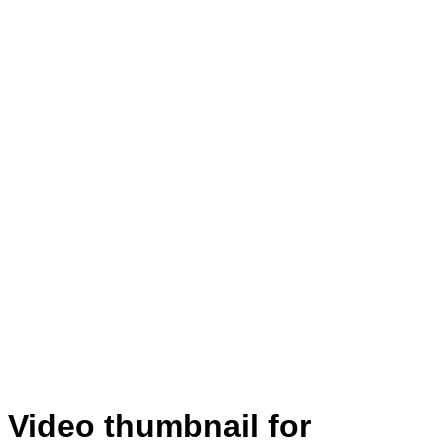
Video thumbnail for