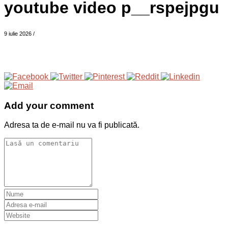
youtube video p__rspejpgu
9 iulie 2026
/
Add your comment
Adresa ta de e-mail nu va fi publicată.