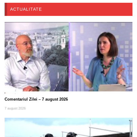
ACTUALITATE
Comentariul Zilei – 7 august 2026
7 august 2026