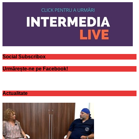
Social Subscribox
Urmărește-ne pe Facebook!
Actualitate