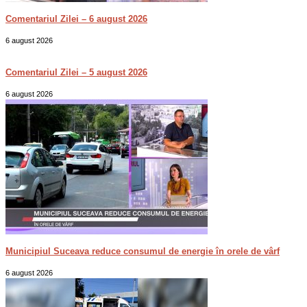
Comentariul Zilei – 6 august 2026
6 august 2026
Comentariul Zilei – 5 august 2026
6 august 2026
Municipiul Suceava reduce consumul de energie în orele de vârf
6 august 2026