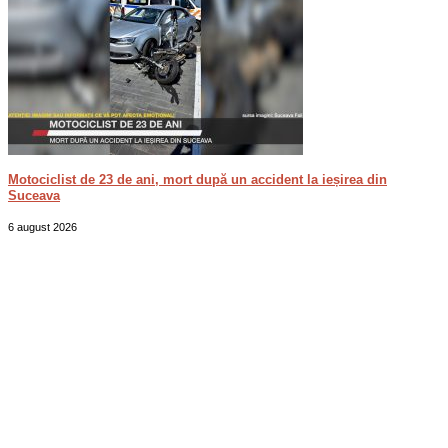
Motociclist de 23 de ani, mort după un accident la ieșirea din
Suceava
6 august 2026