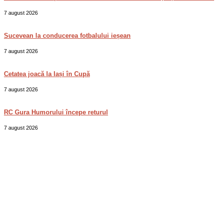
7 august 2026
Sucevean la conducerea fotbalului ieșean
7 august 2026
Cetatea joacă la Iași în Cupă
7 august 2026
RC Gura Humorului începe returul
7 august 2026