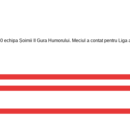
echipa Șoimii II Gura Humorului. Meciul a contat pentru Liga a 4