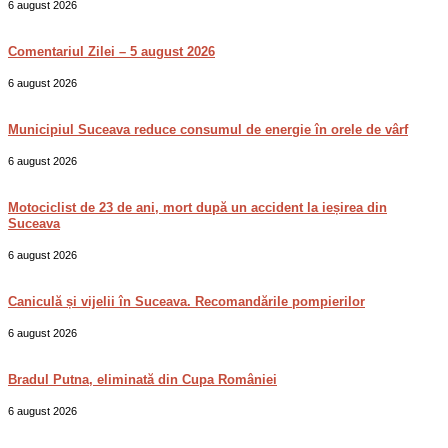
6 august 2026
Comentariul Zilei – 5 august 2026
6 august 2026
Municipiul Suceava reduce consumul de energie în orele de vârf
6 august 2026
Motociclist de 23 de ani, mort după un accident la ieșirea din
Suceava
6 august 2026
Caniculă și vijelii în Suceava. Recomandările pompierilor
6 august 2026
Bradul Putna, eliminată din Cupa României
6 august 2026