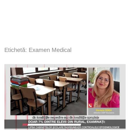
Etichetă:
Examen Medical