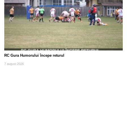
RC Gura Humorului începe returul
7 august 2026