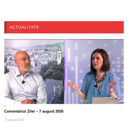
ACTUALITATE
Comentariul Zilei – 7 august 2026
7 august 2026