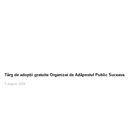
Târg de adopții gratuite Organizat de Adăpostul Public Suceava
5 august 2026