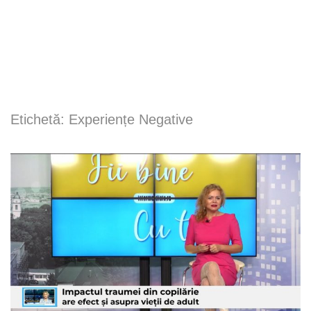
Etichetă:
Experiențe Negative