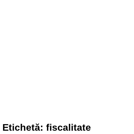
Etichetă:
fiscalitate