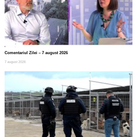
Comentariul Zilei – 7 august 2026
7 august 2026