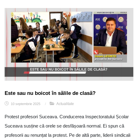
Este sau nu boicot în sălile de clasă?
Actualitate
10 septembrie 2025
/
Protest profesori Suceava. Conducerea Inspectoratului Școlar
Suceava susține că orele se desfășoară normal. Ei spun că
profesorii au renunțat la protest. Pe de altă parte, liderii sindicali