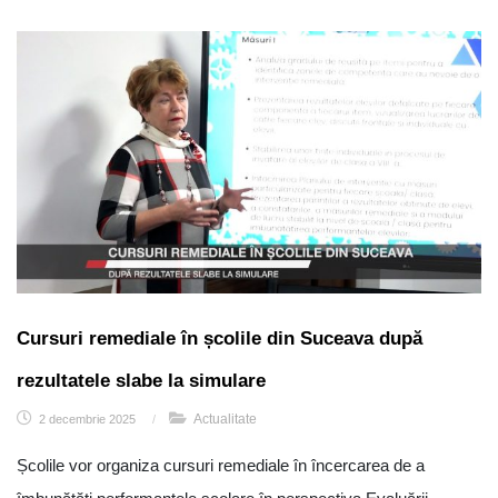
Cursuri remediale în școlile din Suceava după
rezultatele slabe la simulare
Actualitate
2 decembrie 2025
/
Școlile vor organiza cursuri remediale în încercarea de a