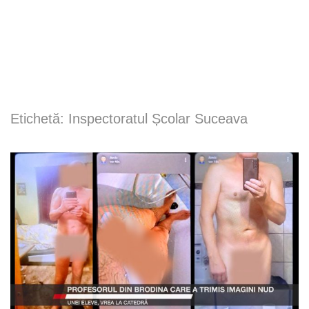
Etichetă:
Inspectoratul Școlar Suceava