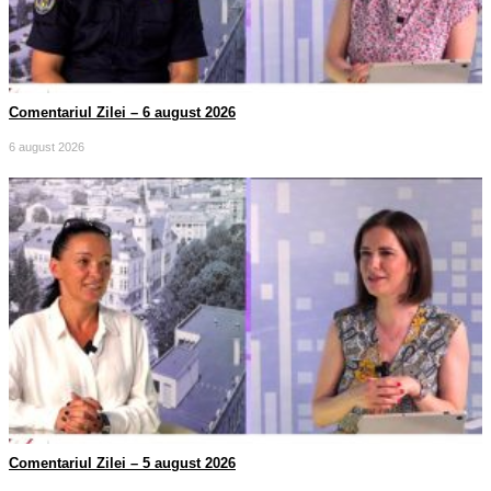
Comentariul Zilei – 6 august 2026
6 august 2026
Comentariul Zilei – 5 august 2026