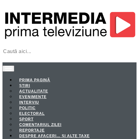
PRIMA PAGINĂ
ȘTIRI
ACTUALITATE
EVENIMENTE
INTERVIU
POLITIC
ELECTORAL
SPORT
COMENTARIUL ZILEI
REPORTAJE
DESPRE AFACERI… ȘI ALTE TAXE