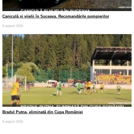
Caniculă și vijelii în Suceava. Recomandările pompierilor
6 august 2026
Bradul Putna, eliminată din Cupa României
6 august 2026