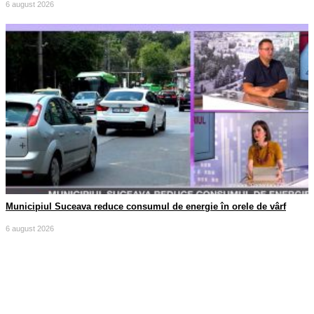
6 august 2026
Municipiul Suceava reduce consumul de energie în orele de vârf
6 august 2026