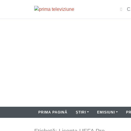
PRIMA PAGINĂ
ȘTIRI
EMISIUNI
P