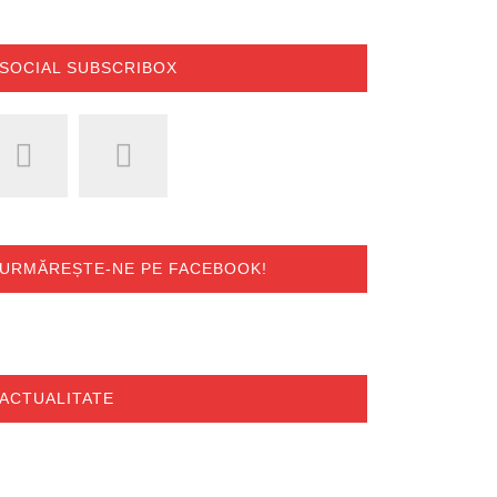
SOCIAL SUBSCRIBOX
URMĂREȘTE-NE PE FACEBOOK!
ACTUALITATE