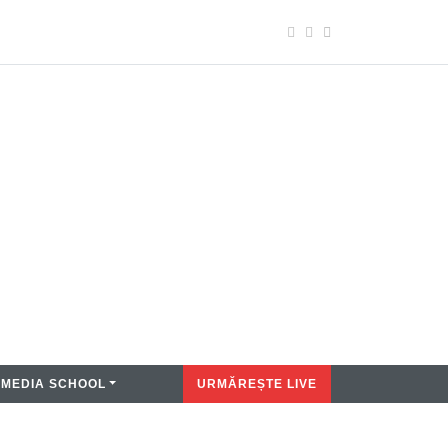
MEDIA SCHOOL
URMĂREȘTE LIVE