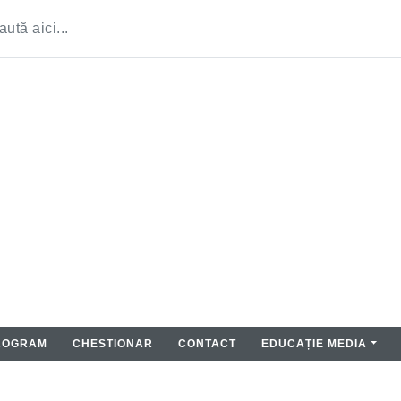
ROGRAM
CHESTIONAR
CONTACT
EDUCAȚIE MEDIA