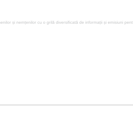
lor și nemțenilor cu o grilă diversificată de informații și emisiuni pent