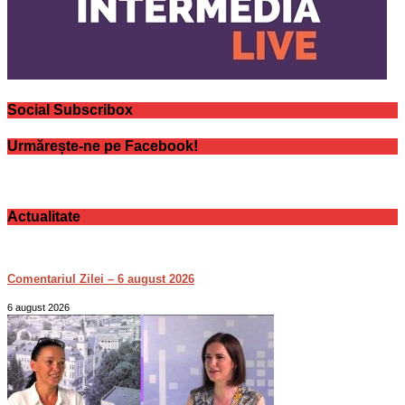
Social Subscribox
Urmărește-ne pe Facebook!
Actualitate
Comentariul Zilei – 6 august 2026
6 august 2026