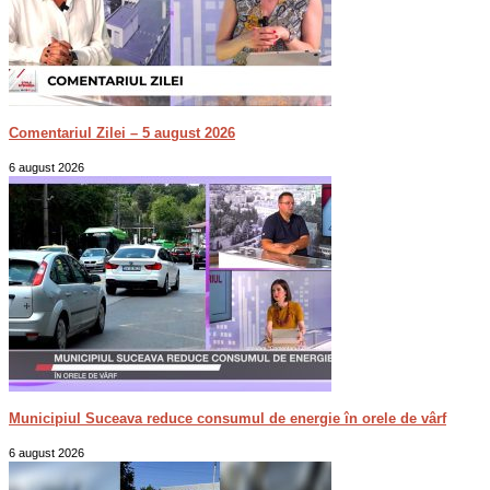
Comentariul Zilei – 5 august 2026
6 august 2026
Municipiul Suceava reduce consumul de energie în orele de vârf
6 august 2026