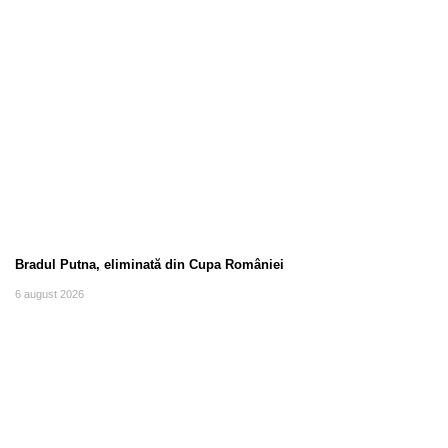
Bradul Putna, eliminată din Cupa României
6 august 2026