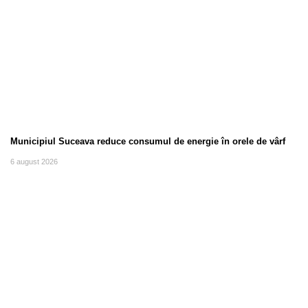
Municipiul Suceava reduce consumul de energie în orele de vârf
6 august 2026