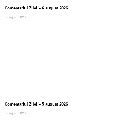
Comentariul Zilei – 6 august 2026
6 august 2026
Comentariul Zilei – 5 august 2026
6 august 2026