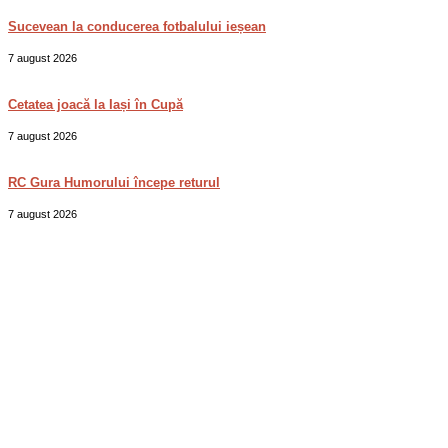
Sucevean la conducerea fotbalului ieșean
7 august 2026
Cetatea joacă la Iași în Cupă
7 august 2026
RC Gura Humorului începe returul
7 august 2026