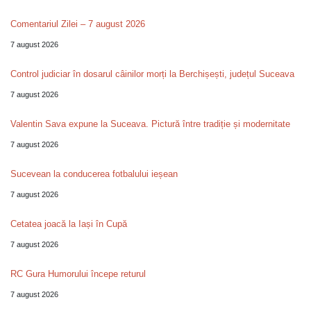
Comentariul Zilei – 7 august 2026
7 august 2026
Control judiciar în dosarul câinilor morți la Berchișești, județul Suceava
7 august 2026
Valentin Sava expune la Suceava. Pictură între tradiție și modernitate
7 august 2026
Sucevean la conducerea fotbalului ieșean
7 august 2026
Cetatea joacă la Iași în Cupă
7 august 2026
RC Gura Humorului începe returul
7 august 2026