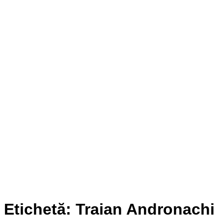
Etichetă:
Traian Andronachi