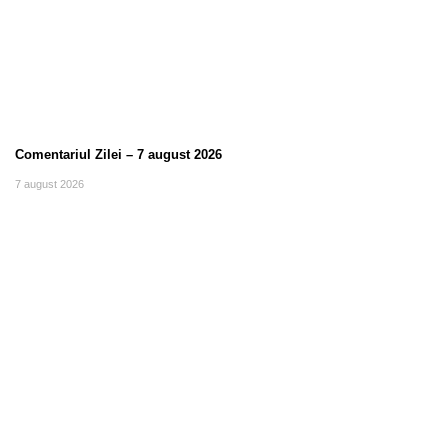
Comentariul Zilei – 7 august 2026
7 august 2026