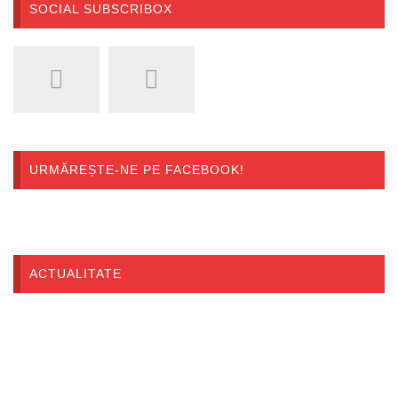
SOCIAL SUBSCRIBOX
URMĂREȘTE-NE PE FACEBOOK!
ACTUALITATE