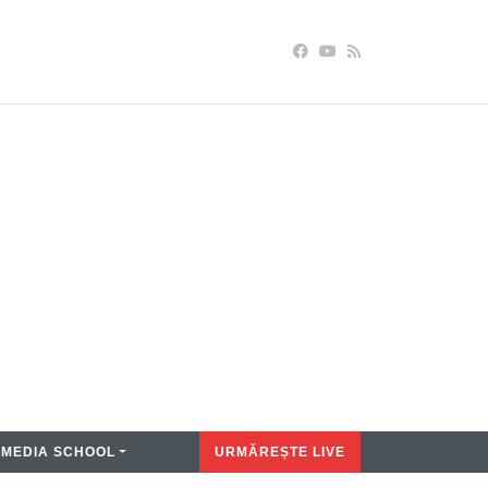
MEDIA SCHOOL
URMĂREȘTE LIVE