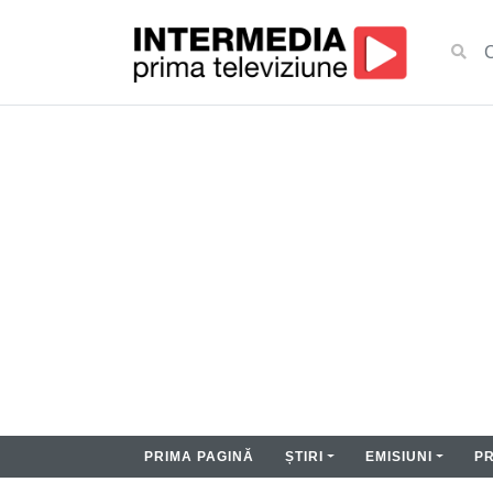
PRIMA PAGINĂ
ȘTIRI
EMISIUNI
P