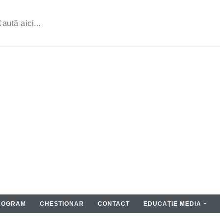
ROGRAM
CHESTIONAR
CONTACT
EDUCAȚIE MEDIA