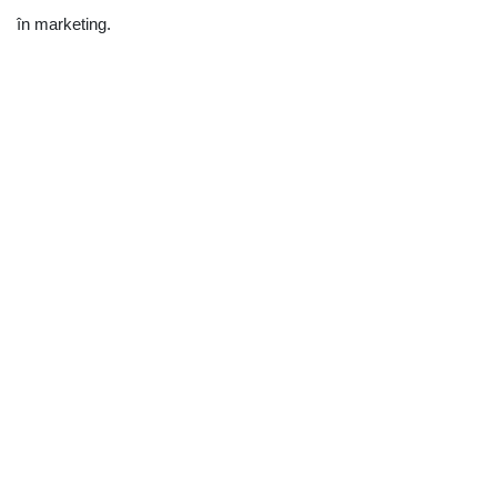
în marketing.