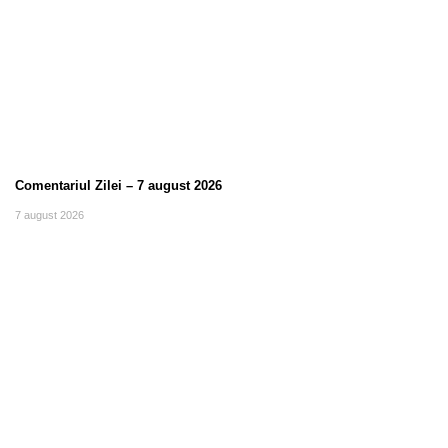
Comentariul Zilei – 7 august 2026
7 august 2026