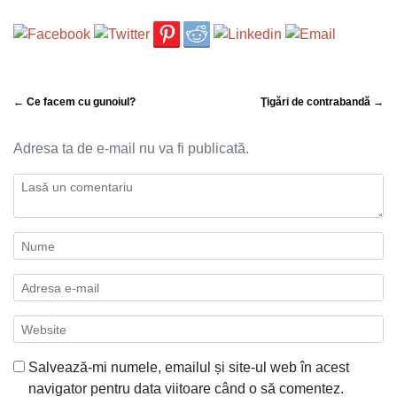
← Ce facem cu gunoiul?
Ţigări de contrabandă →
Adresa ta de e-mail nu va fi publicată.
Salvează-mi numele, emailul și site-ul web în acest
navigator pentru data viitoare când o să comentez.