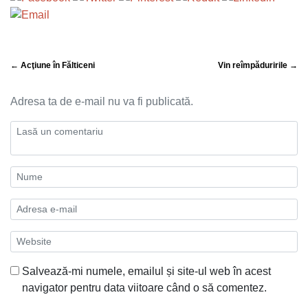
← Acţiune în Fălticeni
Vin reîmpăduririle →
Adresa ta de e-mail nu va fi publicată.
Salvează-mi numele, emailul și site-ul web în acest
navigator pentru data viitoare când o să comentez.