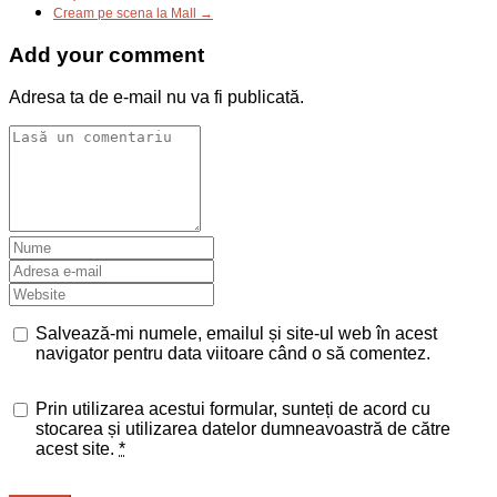
Cream pe scena la Mall →
Add your comment
Adresa ta de e-mail nu va fi publicată.
Salvează-mi numele, emailul și site-ul web în acest
navigator pentru data viitoare când o să comentez.
Prin utilizarea acestui formular, sunteți de acord cu
stocarea și utilizarea datelor dumneavoastră de către
acest site.
*